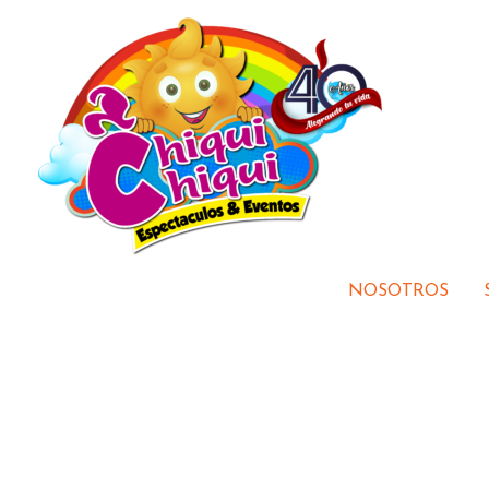
Skip
to
content
NOSOTROS
Post
navigation