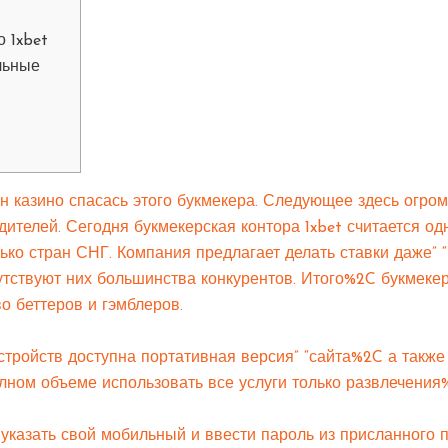
 1xbet
льные
йн казино спасась этого букмекера. Следующее здесь огро
ителей. Сегодня букмекерская контора 1xbet считается од
ько стран СНГ. Компания предлагает делать ставки даже” 
ствуют них большинства конкурентов. Итого%2C букмекерс
 беттеров и гэмблеров.
тройств доступна портативная версия” “сайта%2C а также 
олном объеме использовать все услуги только развлечени
указать свой мобильный и ввести пароль из присланного 