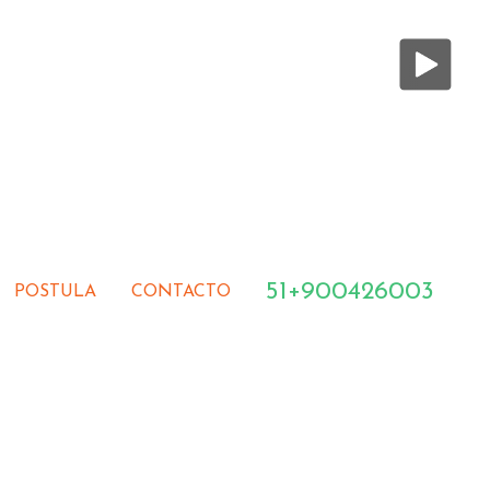
51+900426003
POSTULA
CONTACTO