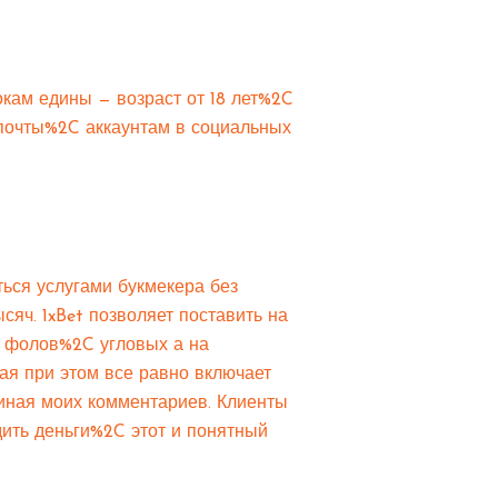
окам едины — возраст от 18 лет%2C
 почты%2C аккаунтам в социальных
ься услугами букмекера без
сяч. 1xBet позволяет поставить на
 фолов%2C угловых а на
я при этом все равно включает
чиная моих комментариев. Клиенты
ить деньги%2C этот и понятный