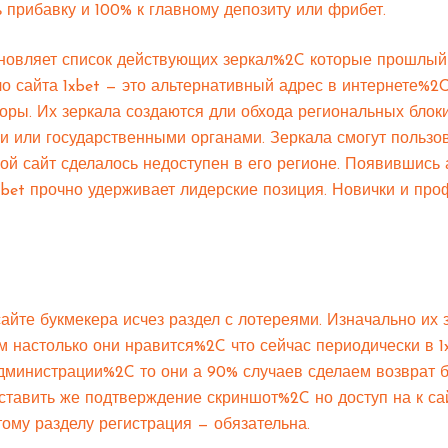
 прибавку и 100% к главному депозиту или фрибет.
новляет список действующих зеркал%2C которые прошлый 
о сайта 1xbet — это альтернативный адрес в интернете%2
торы. Их зеркала создаются дли обхода региональных бло
 или государственными органами. Зеркала смогут пользо
ой сайт сделалось недоступен в его регионе. Появившись
bet прочно удерживает лидерские позиция. Новички и пр
айте букмекера исчез раздел с лотереями. Изначально их 
настолько они нравится%2C что сейчас периодически в 1x
администрации%2C то они а 90% случаев сделаем возврат б
тавить же подтверждение скриншот%2C но доступ на к сай
тому разделу регистрация — обязательна.