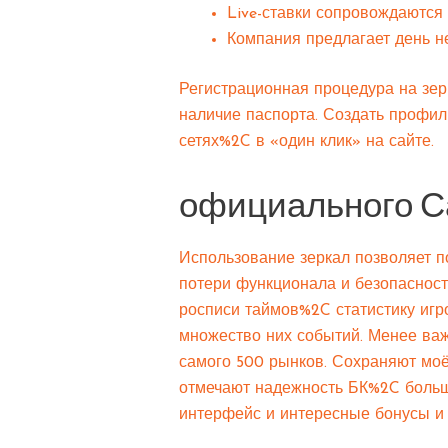
Live-ставки сопровождаются
Компания предлагает день не
Регистрационная процедура на зер
наличие паспорта. Создать профи
сетях%2C в «один клик» на сайте.
официального С
Использование зеркал позволяет п
потери функционала и безопасности
росписи таймов%2C статистику иг
множество них событий. Менее ва
самого 500 рынков. Сохраняют моё
отмечают надежность БК%2C больш
интерфейс и интересные бонусы и