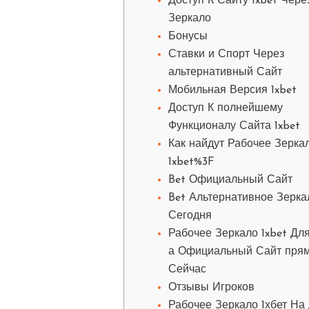
Доступ К Сайту 1xbet Чере
Зеркало
Бонусы
Ставки и Спорт Через
альтернативный Сайт
Мобильная Версия 1xbet
Доступ К полнейшему
Функционалу Сайта 1xbet
Как найдут Рабочее Зерка
1xbet%3F
Bet Официальный Сайт
Bet Альтернативное Зерка
Сегодня
Рабочее Зеркало 1xbet Дл
а Официальный Сайт пря
Сейчас
Отзывы Игроков
Рабочее Зеркало 1хбет На