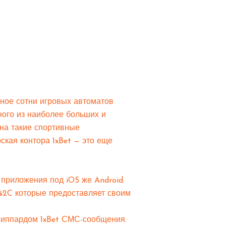
мное сотни игровых автоматов
ного из наиболее больших и
“на такие спортивные
кая контора 1xBet — это еще
приложения под iOS же Android.
я%2C которые предоставляет своим
пиппардом 1xBet СМС-сообщения.