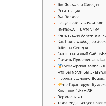
Bet Зеркало и Сегодня
Регистрация
Bet Зеркало
Бонусы ото 1xbet%3A Как
иметь%2C На Что уйму”
Регистрация Аккаунта а 1x
Как Найти свободное Зерк
1хбет на Сегодня
“альтернативный Сайт 1xbe
Скачать Приложение 1xbet
букмекерская Компания 
Что Вы могли Бы Знать%3
Перенаправление Домена
что Гарантирует Букмек
Компания 1xbet%3F
Зеркало 1xbet
такие Виды Бонусов разве