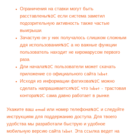
Ограничения на ставки могут быть
расставлены%2C если система заметил
подозрительную активность также частые
выигрыши.
Зачастую он у них получалось слишком сложным
ддя использования%2C а но важные функции
пользователь находит не киромарусом первого
раза.
Дли начала%2C пользователи может скачать
приложение со официального сайта 1xbet.
Исходя из информации фатихова%2C можно
сделать напрашивается%2C что 1xbet – трастовая
контора%2C сама давно работает в рынке.
Укажите ваш email или номер телефона%2C и следуйте
инструкциям для поддержанию доступа. Для твоего
удобства мы разработали быструю и удобное
мобильную версию сайта 1xbet. Эта ссылка ведет на