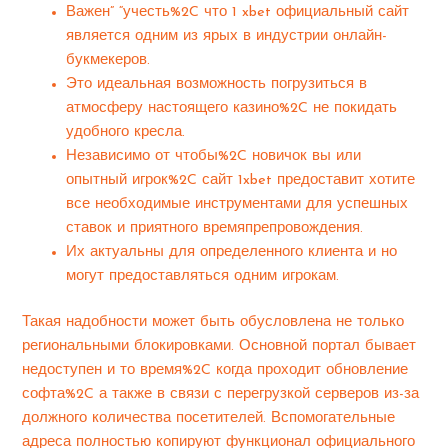
Важен” “учесть%2C что 1 xbet официальный сайт
является одним из ярых в индустрии онлайн-
букмекеров.
Это идеальная возможность погрузиться в
атмосферу настоящего казино%2C не покидать
удобного кресла.
Независимо от чтобы%2C новичок вы или
опытный игрок%2C сайт 1xbet предоставит хотите
все необходимые инструментами для успешных
ставок и приятного времяпрепровождения.
Их актуальны для определенного клиента и но
могут предоставляться одним игрокам.
Такая надобности может быть обусловлена не только
региональными блокировками. Основной портал бывает
недоступен и то время%2C когда проходит обновление
софта%2C а также в связи с перегрузкой серверов из-за
должного количества посетителей. Вспомогательные
адреса полностью копируют функционал официального