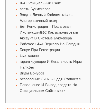
Bet Официальный Сайт
весть Букмекеров
Вход и Личный Кабинет 1xbet –
Альтернативный вход
Бет Регистрация – Пошаговая
Инструкция%2C Как использовать
Аккаунт В Системе Букмекера
Рабочее 1xbet Зеркало На Сегодня
Бонус При Регистрации
Live-казино
гарантирующее И Легальность Игры
На 1хбет
Виды Бонусов
безопасные Ли 1xbet ддя Ставок%3F
Пополнение И Вывод средств На
Официальном Сайте 1xbet