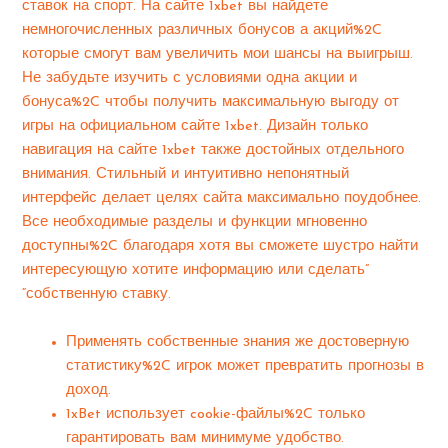
ставок на спорт. На сайте 1xbet вы найдете
немногочисленных различных бонусов а акций%2C
которые смогут вам увеличить мои шансы на выигрыш.
Не забудьте изучить с условиями одна акции и
бонуса%2C чтобы получить максимальную выгоду от
игры на официальном сайте 1xbet. Дизайн только
навигация на сайте 1xbet также достойных отдельного
внимания. Стильный и интуитивно непонятный
интерфейс делает целях сайта максимально поудобнее.
Все необходимые разделы и функции мгновенно
доступны%2C благодаря хотя вы сможете шустро найти
интересующую хотите информацию или сделать”
“собственную ставку.
Применять собственные знания же достоверную
статистику%2C игрок может превратить прогнозы в
доход.
1xBet использует cookie-файлы%2C только
гарантировать вам минимуме удобство.