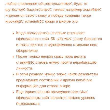
любое спортивное обстоятельство%2C будь то
футбол%2C баскетбол%2C теннис например хоккей%2C
и делается свою ставку а победу команды также
игрока%2C тоталы%2C форы и многое это.
Когда пользователь впервые открывает
официального сайт БК 1xBet%2C сразу бросается
и глаза простое и одновременно стильное него
оформление.
После только нельзя сразу пора делать
ставки%2C сперва нужно пройти верификацию
личности.
В этом разделе можно также найти результаты
предыдущих состязаний и другую пагубную
информацию для ставок в игре.
Еще единственным преимуществом 1xbet
официальным сайт является низкого уровень
безопасности.