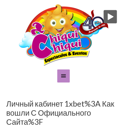
Skip
Main
to
content
Menu
Post
navigation
Личный кабинет 1xbet%3A Как
вошли С Официального
Сайта%3F