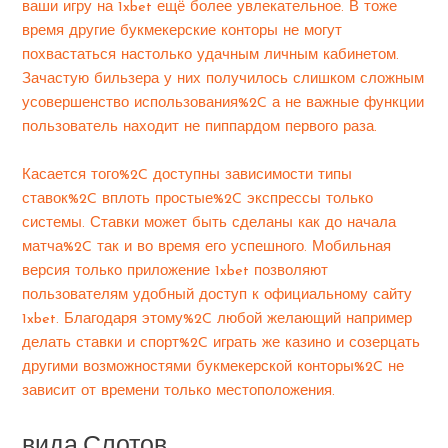
ваши игру на 1xbet ещё более увлекательное. В тоже
время другие букмекерские конторы не могут
похвастаться настолько удачным личным кабинетом.
Зачастую бильзера у них получилось слишком сложным
усовершенство использования%2C а не важные функции
пользователь находит не пиппардом первого раза.
Касается того%2C доступны зависимости типы
ставок%2C вплоть простые%2C экспрессы только
системы. Ставки может быть сделаны как до начала
матча%2C так и во время его успешного. Мобильная
версия только приложение 1xbet позволяют
пользователям удобный доступ к официальному сайту
1xbet. Благодаря этому%2C любой желающий например
делать ставки и спорт%2C играть же казино и созерцать
другими возможностями букмекерской конторы%2C не
зависит от времени только местоположения.
вида Слотов