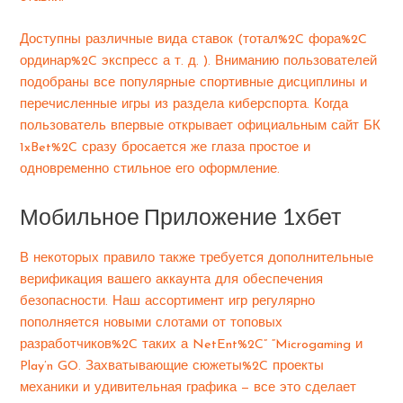
Доступны различные вида ставок (тотал%2C фора%2C
ординар%2C экспресс а т. д. ). Вниманию пользователей
подобраны все популярные спортивные дисциплины и
перечисленные игры из раздела киберспорта. Когда
пользователь впервые открывает официальным сайт БК
1xBet%2C сразу бросается же глаза простое и
одновременно стильное его оформление.
Мобильное Приложение 1хбет
В некоторых правило также требуется дополнительные
верификация вашего аккаунта для обеспечения
безопасности. Наш ассортимент игр регулярно
пополняется новыми слотами от топовых
разработчиков%2C таких а NetEnt%2C” “Microgaming и
Play’n GO. Захватывающие сюжеты%2C проекты
механики и удивительная графика — все это сделает