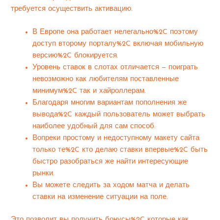
требуется осуществить активацию.
В Европе она работает нелегально%2C поэтому
доступ второму порталу%2C включая мобильную
версию%2C блокируется.
Уровень ставок в слотах отличается — поиграть
невозможно как любителям поставленные
минимум%2C так и хайроллерам.
Благодаря многим вариантам пополнения же
вывода%2C каждый пользователь может выбрать
наиболее удобный для сам способ.
Вопреки простому и недоступному макету сайта
только те%2C кто делаю ставки впервые%2C быть
быстро разобраться же найти интересующие
рынки.
Вы можете следить за ходом матча и делать
ставки на изменение ситуации на поле.
Это позволит вы получить бонусы%2C которые как