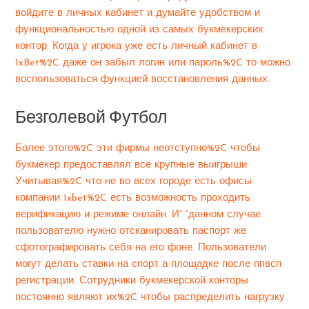
войдите в личных кабинет и думайте удобством и
функциональностью одной из самых букмекерских
контор. Когда у игрока уже есть личный кабинет в
1xBet%2C даже он забыл логин или пароль%2C то можно
воспользоваться функцией восстановления данных.
Безголевой Футбол
Более этого%2C эти фирмы неотступно%2C чтобы
букмекер предоставлял все крупные выигрыши.
Учитывая%2C что не во всех городе есть офисы
компании 1xbet%2C есть возможность проходить
верификацию и режиме онлайн. И” “данном случае
пользователю нужно отсканировать паспорт же
сфотографировать себя на его фоне. Пользователи
могут делать ставки на спорт а площадке после ппвсп
регистрации. Сотрудники букмекерской конторы
постоянно являют их%2C чтобы распределить нагрузку