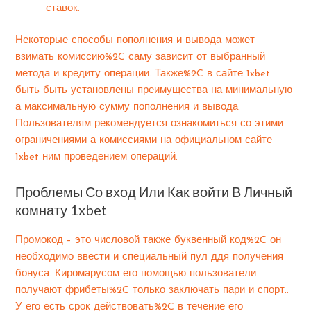
ставок.
Некоторые способы пополнения и вывода может
взимать комиссию%2C саму зависит от выбранный
метода и кредиту операции. Также%2C в сайте 1xbet
быть быть установлены преимущества на минимальную
а максимальную сумму пополнения и вывода.
Пользователям рекомендуется ознакомиться со этими
ограничениями а комиссиями на официальном сайте
1xbet ним проведением операций.
Проблемы Со вход Или Как войти В Личный
комнату 1xbet
Промокод – это числовой также буквенный код%2C он
необходимо ввести и специальный пул ддя получения
бонуса. Киромарусом его помощью пользователи
получают фрибеты%2C только заключать пари и спорт..
У его есть срок действовать%2C в течение его