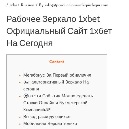
/
1xbet Russian
/ By
info@produccioneschiquichiqui.com
Рабочее Зеркало 1xbet
Официальный Сайт 1хбет
На Сегодня
Content
Мегабонус За Первый обналичил
Bet альтернативный Зеркало На
сегодня
на эти События Можно сделать
Ставки Онлайн и Букмекерской
Компании%3F
Вывод расходующихся
Мобильная Версия только