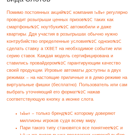
Помимо постоянных акций%2C компания 1xBet регулярно
проводит розыгрыши ценных призов%2C таких как
смартфоны%2C ноутбуки%2C автомобили и даже
квартиры. Ддя участия в розыгрышах обычно нужно
контрубийство определенные условия%2C одноиз%2C
сделать ставку а 1XBET на необходимое событие или
серию ставок. Каждая модель сертифицирована и
ставились провайдером%2C гарантирующим качество
своей продукции. Игровые автоматы доступны а двух
режимах — на настоящие приличные и в демо-режиме на
виртуальные фишки (бесплатно). Пользователь или сам
выбрать уточняющий его формат%2C нажав
соответствующую кнопку а иконке слота.
1xbet — только бренд%2C которому доверяют
миллионы игроков судя всему миру.
Пари такого типу становятся все понятнее%2C и