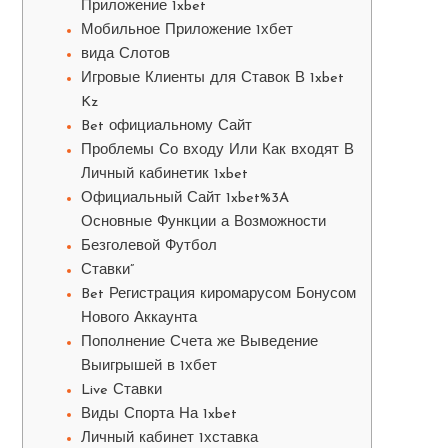
Приложение 1xbet
Мобильное Приложение 1хбет
вида Слотов
Игровые Клиенты для Ставок В 1xbet
Kz
Bet официальному Сайт
Проблемы Со входу Или Как входят В
Личный кабинетик 1xbet
Официальный Сайт 1xbet%3A
Основные Функции а Возможности
Безголевой Футбол
Ставки”
Bet Регистрация киромарусом Бонусом
Нового Аккаунта
Пополнение Счета же Выведение
Выигрышей в 1хбет
Live Ставки
Виды Спорта На 1xbet
Личный кабинет 1хставка