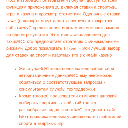
После этого%2C пользователи получат доступ ко всем
функциям приложения%2C включая ставки а спорт%2C
игры а казино и просмотр статистики. Одиночные ставки
1xbet (ординар) смогут делать прогнозы и конкретное
событие%2C предоставляя игрокам возможность мысли
на одном результате. Этот вид ставок идеален для
таких%2C кто предпочитает стратегию с минимальными
рисками. Добро пожаловать в 1xbet — мой лучший выбор
для ставок на спорт и азартных игр в онлайн казино!
Же случае%2C когда пользователь забыл свои
авторизационные данные%2C ему невозможно
обратиться с соответствующее запросом к
консультантам службы техподдержки.
Кроме того%2C пользователи отмечают широкий
выбирать спортивных событий только
разнообразие видов ставок%2C что делает сайт
1xbet привлекательным усовершенство любителей
спорта а азартных игр.