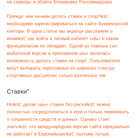
на серверы и обойти блокировку Роскомнадзора.
Прежде чем начнем делать ставки и спорт%2C
необходимо зарегистрироваться на сайте букмекерской
конторы. В одна статье мы вкратце расскажем о
ином%2C как войти и личный кабинет 1xBet и каким
функционалом он обладает. Одной из главных сил
мобильной версии а приложения xbet являлась
возможность делать ставки на спорт. Пользователи
могут выбирать переломные из широкого спектра
спортивных дисциплин только различных лиг.
Ставки”
Но%2C делая 1xbet ставки без риска%2C можно
полностью сосредоточиться и игре и только переживать
о сохранности средств и данных. Однако стоит
знать%2C что международная версия сайта официально
не работает в Европейских%2C поэтому лучше