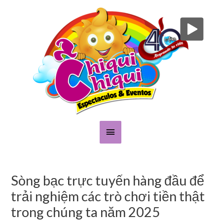
Skip
Main
to
content
Menu
Post
navigation
Sòng bạc trực tuyến hàng đầu để
trải nghiệm các trò chơi tiền thật
trong chúng ta năm 2025