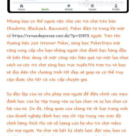
Nhưng bạn có thể ngoài việc chơi các trò chơi trên bàn
(Roulette, Blackjack, Baccarat), Poker điện tử trong khi một
số
https://revuedepresse.caci.dz/?p=21872
người. Trên tên
thương hiệu Just Internet Poker, sòng bạc PokerStars mới
cũng cung cấp cho bạn những người chơi đánh bạc hàng đầu
về kiến ​​thức dòng về một công việc hiệu quả tại một lựa chọn
cách xa các trò chơi sòng bạc trực tuyến.Nó trơn tru và bạn
sẽ đại diện cho chương trình tốt đẹp sẽ giúp nó có thể truy
cập được cho tất cả các cấp chuyên gia.
Sự độc lập của nó cho phép mọi người để điều chỉnh các mẹo
đánh bạc của họ tập trung vào sự lựa chọn và sự lựa chọn cơ
hội của nó. Do đó, tổng quan của chúng tôi về loại trang web
của doanh nghiệp đánh bạc này chỉ tập trung vào mức độ
chính hãng thích thú với số lượng của họ như trò chơi video
cho mọi người. Vui chơi với bất kỳ chiến lược đặt nào, bạn có