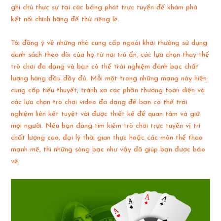
ghi chú thực sự tại các bảng phát trực tuyến để khám phá
kết nối chính hãng để thử riêng lẻ.
Tôi đồng ý về những nhà cung cấp ngoài khơi thường sử dụng
danh sách theo dõi của họ từ nơi trú ẩn, các lựa chọn thay thế
trò chơi đa dạng và bạn có thể trải nghiệm đánh bạc chất
lượng hàng đầu đầy đủ. Mỗi một trong những mạng này hiện
cung cấp tiểu thuyết, tránh xa các phần thưởng toàn diện và
các lựa chọn trò chơi video đa dạng để bạn có thể trải
nghiệm liên kết tuyệt vời được thiết kế để quan tâm và giữ
mọi người. Nếu bạn đang tìm kiếm trò chơi trực tuyến vị trí
chất lượng cao, đại lý thời gian thực hoặc các môn thể thao
mạnh mẽ, thì những sòng bạc như vậy đã giúp bạn được bảo
vệ.