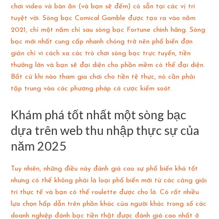
chơi video và bàn ăn (và bạn sẽ đếm) có sẵn tại các vị trí
tuyệt vời. Sòng bạc Comical Gamble được tạo ra vào năm
2021, chỉ một năm chỉ sau sòng bạc Fortune chính hãng. Sòng
bạc mới nhất cung cấp nhanh chóng trở nên phổ biến đơn
giản chỉ vì cách xa các trò chơi sòng bạc trực tuyến, tiền
thưởng lớn và bạn sẽ đại diện cho phần mềm có thể đại diện.
Bất cứ khi nào tham gia chơi cho tiền tệ thực, nó cần phải
tập trung vào các phương pháp cá cược kiểm soát.
Khám phá tốt nhất một sòng bạc
dựa trên web thu nhập thực sự của
năm 2025
Tuy nhiên, những điều này đánh giá cao sự phổ biến khá tốt
nhưng có thể không phải là loại phổ biến mới từ các cảng giải
trí thực tế và bạn có thể roulette được cho là. Có rất nhiều
lựa chọn hấp dẫn trên phần khác của người khác trong số các
doanh nghiệp đánh bạc tiền thật được đánh giá cao nhất ở