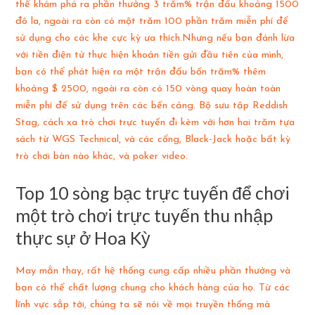
thể khám phá ra phần thưởng 3 trăm% trận đấu khoảng 1500
đô la, ngoài ra còn có một trăm 100 phần trăm miễn phí để
sử dụng cho các khe cực kỳ ưa thích.Nhưng nếu bạn đánh lừa
với tiền điện tử thực hiện khoản tiền gửi đầu tiên của mình,
bạn có thể phát hiện ra một trận đấu bốn trăm% thêm
khoảng $ 2500, ngoài ra còn có 150 vòng quay hoàn toàn
miễn phí để sử dụng trên các bến cảng. Bộ sưu tập Reddish
Stag, cách xa trò chơi trực tuyến đi kèm với hơn hai trăm tựa
sách từ WGS Technical, và các cổng, Black-Jack hoặc bất kỳ
trò chơi bàn nào khác, và poker video.
Top 10 sòng bạc trực tuyến để chơi
một trò chơi trực tuyến thu nhập
thực sự ở Hoa Kỳ
May mắn thay, rất hệ thống cung cấp nhiều phần thưởng và
bạn có thể chất lượng chung cho khách hàng của họ. Từ các
lĩnh vực sắp tới, chúng ta sẽ nói về mọi truyền thống mà