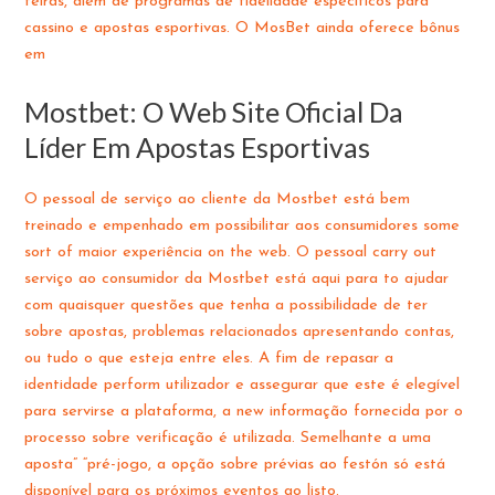
feiras, além de programas de fidelidade específicos para
cassino e apostas esportivas. O MosBet ainda oferece bônus
em
Mostbet: O Web Site Oficial Da
Líder Em Apostas Esportivas
O pessoal de serviço ao cliente da Mostbet está bem
treinado e empenhado em possibilitar aos consumidores some
sort of maior experiência on the web. O pessoal carry out
serviço ao consumidor da Mostbet está aqui para to ajudar
com quaisquer questões que tenha a possibilidade de ter
sobre apostas, problemas relacionados apresentando contas,
ou tudo o que esteja entre eles. A fim de repasar a
identidade perform utilizador e assegurar que este é elegível
para servirse a plataforma, a new informação fornecida por o
processo sobre verificação é utilizada. Semelhante a uma
aposta” “pré-jogo, a opção sobre prévias ao festón só está
disponível para os próximos eventos ao listo.