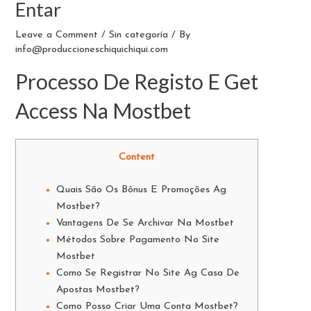
Entar
Leave a Comment
/
Sin categoría
/ By
info@produccioneschiquichiqui.com
Processo De Registo E Get
Access Na Mostbet
Content
Quais São Os Bônus E Promoções Ag
Mostbet?
Vantagens De Se Archivar Na Mostbet
Métodos Sobre Pagamento No Site
Mostbet
Como Se Registrar No Site Ag Casa De
Apostas Mostbet?
Como Posso Criar Uma Conta Mostbet?