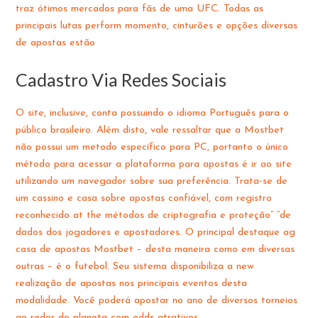
traz ótimos mercados para fãs de uma UFC. Todas as
principais lutas perform momento, cinturões e opções diversas
de apostas estão
Cadastro Via Redes Sociais
O site, inclusive, conta possuindo o idioma Português para o
público brasileiro. Além disto, vale ressaltar que a Mostbet
não possui um metodo específico para PC, portanto o único
método para acessar a plataforma para apostas é ir ao site
utilizando um navegador sobre sua preferência. Trata-se de
um cassino e casa sobre apostas confiável, com registro
reconhecido at the métodos de criptografia e proteção” “de
dados dos jogadores e apostadores. O principal destaque ag
casa de apostas Mostbet – desta maneira como em diversas
outras – é o futebol. Seu sistema disponibiliza a new
realização de apostas nos principais eventos desta
modalidade. Você poderá apostar no ano de diversos torneios
ao redor do planeta com odds atrativos.