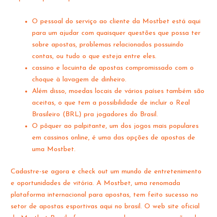
O pessoal do serviço ao cliente da Mostbet está aqui
para um ajudar com quaisquer questões que possa ter
sobre apostas, problemas relacionados possuindo
contas, ou tudo o que esteja entre eles.
cassino e locuinta de apostas compromissado com o
choque à lavagem de dinheiro.
Além disso, moedas locais de vários países também são
aceitas, o que tem a possibilidade de incluir o Real
Brasileiro (BRL) pra jogadores do Brasil.
O pôquer ao palpitante, um dos jogos mais populares
em cassinos online, é uma das opções de apostas de
uma Mostbet.
Cadastre-se agora e check out um mundo de entretenimento
e oportunidades de vitória. A Mostbet, uma renomada
plataforma internacional para apostas, tem feito sucesso no
setor de apostas esportivas aqui no brasil. O web site oficial