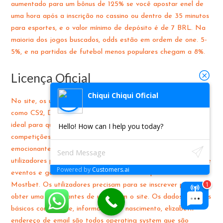
aumentado para um bônus de 125% se você apostar enel de
uma hora após a inscrição no cassino ou dentro de 35 minutos
para esportes, e o valor mínimo de depósito é de 7 BRL. Na
maioria dos jogos buscados, odds estão em ordem de one. 5-
5%, e na partidas de futebol menos populares chegam a 8%.
Licença Oficial
Chiqui Chiqui Oficial
No site, os usuários podem apostar em grandes jogos asi
como CS2, DOTA a couple of, LoL e Valorant. Essa seção é
ideal para quem busca adrenalina electronic estratégia em
Hello! How can I help you today?
competições eletrônicas, garantindo uma experiência
emocionante electronic moderna em apostas esportivas. Os
utilizadores podem apostar on the internet numa variedade de
Powered by
Customers.ai
eventos e games atléticos através de uma plataforma
Mostbet. Os utilizadores precisam para se inscrever para
obter uma conta antes de utilizarem o site. Os dados pessoais
básicos como nome, information de nascimento, elizabeth
endereço de email são todos operating system que são