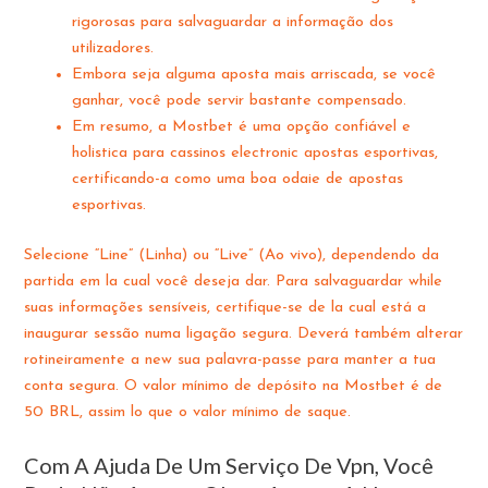
rigorosas para salvaguardar a informação dos
utilizadores.
Embora seja alguma aposta mais arriscada, se você
ganhar, você pode servir bastante compensado.
Em resumo, a Mostbet é uma opção confiável e
holistica para cassinos electronic apostas esportivas,
certificando-a como uma boa odaie de apostas
esportivas.
Selecione “Line” (Linha) ou “Live” (Ao vivo), dependendo da
partida em la cual você deseja dar. Para salvaguardar while
suas informações sensíveis, certifique-se de la cual está a
inaugurar sessão numa ligação segura. Deverá também alterar
rotineiramente a new sua palavra-passe para manter a tua
conta segura. O valor mínimo de depósito na Mostbet é de
50 BRL, assim lo que o valor mínimo de saque.
Com A Ajuda De Um Serviço De Vpn, Você