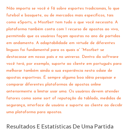
Não importa se você é fã sobre esportes tradicionais, lo que
futebol e basquete, ou de mercados mais específicos, tais
como eSports, a Mostbet tem tudo o que você necessita. A
plataforma também conta com 1 recurso de apostas ao vivo,
permitindo que os usuários façam apostas no ano de partidas
em andamento. A adaptabilidade em virtude de diferentes
línguas foi fundamental para os quais a” “Mostbet se
destacasse em nosso país e no universo. Dentro da software
você terá, por exemplo, suporte ao cliente em português para
melhorar também ainda a sua experiência nesta odaie de
apostas esportivas. É sempre alguma boa idéia pesquisar e
comparar diferentes plataformas de apostas online
anteriormente a limitar usar uma. Os usuários devem atender
fatores como some sort of reputação da tablado, medidas de
segurança, interface de usuário e suporte ao cliente ao decidir
uma plataforma para apostas.
Resultados E Estatísticas De Uma Partida