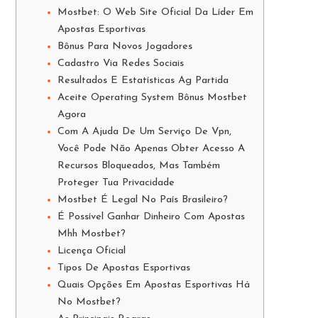
Mostbet: O Web Site Oficial Da Líder Em
Apostas Esportivas
Bônus Para Novos Jogadores
Cadastro Via Redes Sociais
Resultados E Estatísticas Ag Partida
Aceite Operating System Bônus Mostbet
Agora
Com A Ajuda De Um Serviço De Vpn,
Você Pode Não Apenas Obter Acesso A
Recursos Bloqueados, Mas Também
Proteger Tua Privacidade
Mostbet É Legal No País Brasileiro?
É Possível Ganhar Dinheiro Com Apostas
Mhh Mostbet?
Licença Oficial
Tipos De Apostas Esportivas
Quais Opções Em Apostas Esportivas Há
No Mostbet?