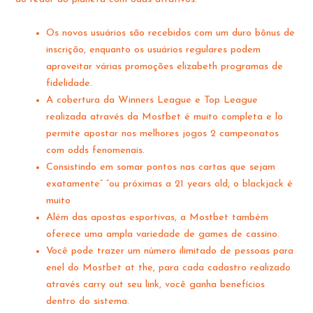
Os novos usuários são recebidos com um duro bônus de
inscrição, enquanto os usuários regulares podem
aproveitar várias promoções elizabeth programas de
fidelidade.
A cobertura da Winners League e Top League
realizada através da Mostbet é muito completa e lo
permite apostar nos melhores jogos 2 campeonatos
com odds fenomenais.
Consistindo em somar pontos nas cartas que sejam
exatamente” “ou próximas a 21 years old, o blackjack é
muito
Além das apostas esportivas, a Mostbet também
oferece uma ampla variedade de games de cassino.
Você pode trazer um número ilimitado de pessoas para
enel do Mostbet at the, para cada cadastro realizado
através carry out seu link, você ganha benefícios
dentro do sistema.