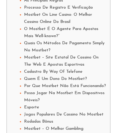
As Principais Regras
Processo De Registro E Verificação
Mostbet On Line Casino: O Melhor
Cassino Online Do Brasil
O Mostbet É O Agente Para Apostas
Mais Well-known?”
Quais Os Métodos De Pagamento Simply
No Mostbet?
Mostbet – Site Estatal De Cassino On
The Web E Apostas Esportivas
Cadastro By Way Of Telefone
Quem É Um Dono Do Mostbet?
Por Que Mostbet Não Está Funcionando?
Posso Jogar Na Mostbet Em Dispositivos
Móveis?
Esporte
Jogos Populares De Cassino No Mostbet
Rodadas Bônus
Mostbet – O Melhor Gambling