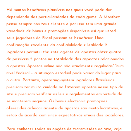
Há muitos beneficios plausíveis nos quais você pode dar,
dependendo das particularidades de cada game. A Mostbet
pensa sempre nos teus clientes e por isso tem uma grande
variedade de bônus e promoções disponíveis así que usted
seus jogadores do Brasil possam se beneficiar. Uma
confirmação excelente da confiabilidade e lealdade 2
jogadores permitiu the este agente de apostas obter quatro
de possíveis 5 pontos na totalidade dos aspectos relacionados
a apostas. Apostas online não são atualmente reguladas” “num
nível federal – a situação estadual pode variar do lugar para
o outro. Portanto, operating-system jogadores Brasileiros
precisam ter muito cuidado ao fazerem apostas nesse tipo de
site e precisam verificar as leis e regulamentos em virtude de
se manterem seguros. Os bónus electronic promoções
oferecidos achacar agente de apostas são muito lucrativos, e
estão de acordo com since expectativas atuais dos jogadores.
Para conhecer todas as opções de transmissões ao vivo, veja