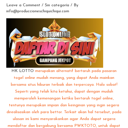
Leave a Comment
/
Sin categoría
/ By
info@produccioneschiquichiqui.com
HK LOTTO
merupakan alternatif bertaruh pada pasaran
togel online mudah menang, yang dapat Anda mainkan
bersama situs hiburan terbaik dan terpercaya. Halo sobat!
Seperti yang telah kita ketahui, dapat dengan mudah
memperoleh kemenangan ketika bertaruh togel online,
tentunya merupakan impian dan keinginan yang ingin segera
direalisasikan oleh para bettor. Terkait akan hal tersebut, pada
ulasan ini kami menyarakankan agar Anda dapat segera
mendaftar dan bergabung bersama PWKTOTO, untuk dapat