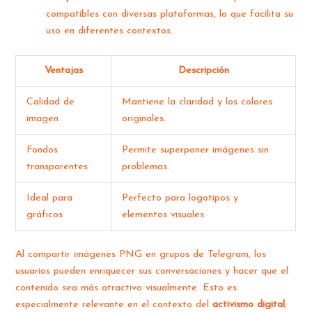
compatibles con diversas plataformas, lo que facilita su
uso en diferentes contextos.
Ventajas
Descripción
Calidad de
Mantiene la claridad y los colores
imagen
originales.
Fondos
Permite superponer imágenes sin
transparentes
problemas.
Ideal para
Perfecto para logotipos y
gráficos
elementos visuales.
Al compartir imágenes PNG en grupos de Telegram, los
usuarios pueden enriquecer sus conversaciones y hacer que el
contenido sea más atractivo visualmente. Esto es
especialmente relevante en el contexto del
activismo digital
,