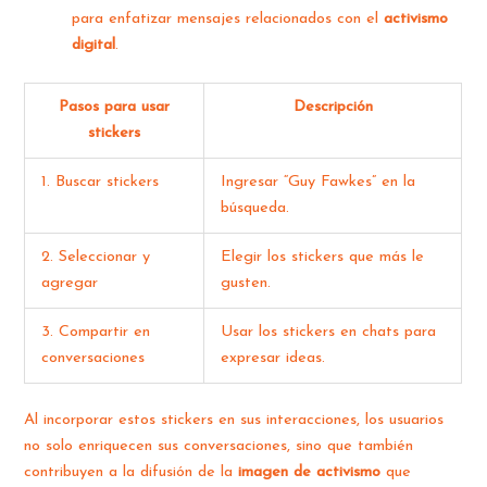
para enfatizar mensajes relacionados con el
activismo
digital
.
Pasos para usar
Descripción
stickers
1. Buscar stickers
Ingresar “Guy Fawkes” en la
búsqueda.
2. Seleccionar y
Elegir los stickers que más le
agregar
gusten.
3. Compartir en
Usar los stickers en chats para
conversaciones
expresar ideas.
Al incorporar estos stickers en sus interacciones, los usuarios
no solo enriquecen sus conversaciones, sino que también
contribuyen a la difusión de la
imagen de activismo
que