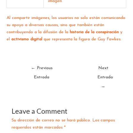
imagen.
Al compartir imágenes, los usuarios no solo están comunicando
su apoyo a diversas causas, sino que también están
contribuyendo a la difusión de la
historia de la conspiración
y
el
activismo digital
que representa la figura de Guy Fawkes.
←
Previous
Next
Entrada
Entrada
→
Leave a Comment
Su dirección de correo no se hará público.
Los campos
requeridos están marcados
*