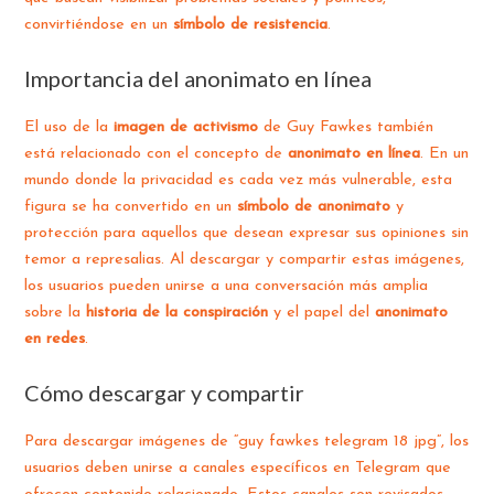
convirtiéndose en un
símbolo de resistencia
.
Importancia del anonimato en línea
El uso de la
imagen de activismo
de Guy Fawkes también
está relacionado con el concepto de
anonimato en línea
. En un
mundo donde la privacidad es cada vez más vulnerable, esta
figura se ha convertido en un
símbolo de anonimato
y
protección para aquellos que desean expresar sus opiniones sin
temor a represalias. Al descargar y compartir estas imágenes,
los usuarios pueden unirse a una conversación más amplia
sobre la
historia de la conspiración
y el papel del
anonimato
en redes
.
Cómo descargar y compartir
Para descargar imágenes de “guy fawkes telegram 18 jpg”, los
usuarios deben unirse a canales específicos en Telegram que