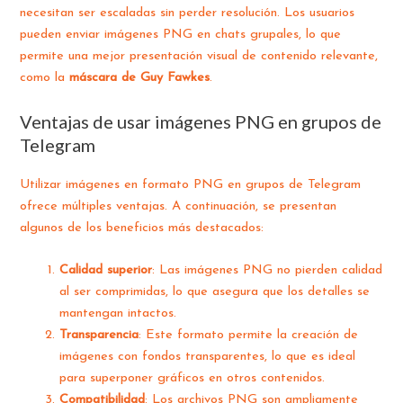
necesitan ser escaladas sin perder resolución. Los usuarios
pueden enviar imágenes PNG en chats grupales, lo que
permite una mejor presentación visual de contenido relevante,
como la
máscara de Guy Fawkes
.
Ventajas de usar imágenes PNG en grupos de
Telegram
Utilizar imágenes en formato PNG en grupos de Telegram
ofrece múltiples ventajas. A continuación, se presentan
algunos de los beneficios más destacados:
Calidad superior
: Las imágenes PNG no pierden calidad
al ser comprimidas, lo que asegura que los detalles se
mantengan intactos.
Transparencia
: Este formato permite la creación de
imágenes con fondos transparentes, lo que es ideal
para superponer gráficos en otros contenidos.
Compatibilidad
: Los archivos PNG son ampliamente