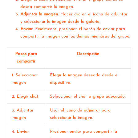
desea compartir la imagen.
Adjuntar la imagen
: Hacer clic en el ícono de adjuntar
y seleccionar la imagen desde la galería.
Enviar
: Finalmente, presionar el botón de enviar para
compartir la imagen con los demás miembros del grupo.
Pasos para
Descripción
compartir
1. Seleccionar
Elegir la imagen deseada desde el
imagen
dispositivo.
2. Elegir chat
Seleccionar el chat o grupo adecuado.
3. Adjuntar
Usar el ícono de adjuntar para
imagen
seleccionar la imagen.
4. Enviar
Presionar enviar para compartir la