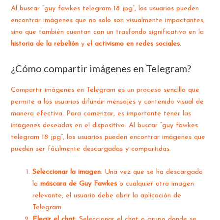
Al buscar “guy fawkes telegram 18 jpg”, los usuarios pueden
encontrar imágenes que no solo son visualmente impactantes,
sino que también cuentan con un trasfondo significativo en la
historia de la rebelión
y el
activismo en redes sociales
.
¿Cómo compartir imágenes en Telegram?
Compartir imágenes en Telegram es un proceso sencillo que
permite a los usuarios difundir mensajes y contenido visual de
manera efectiva. Para comenzar, es importante tener las
imágenes deseadas en el dispositivo. Al buscar “guy fawkes
telegram 18 jpg”, los usuarios pueden encontrar imágenes que
pueden ser fácilmente descargadas y compartidas.
Seleccionar la imagen
: Una vez que se ha descargado
la
máscara de Guy Fawkes
o cualquier otra imagen
relevante, el usuario debe abrir la aplicación de
Telegram.
Elegir el chat
: Seleccionar el chat o grupo donde se