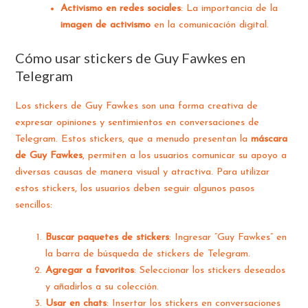
Activismo en redes sociales
: La importancia de la
imagen de activismo
en la comunicación digital.
Cómo usar stickers de Guy Fawkes en
Telegram
Los stickers de Guy Fawkes son una forma creativa de
expresar opiniones y sentimientos en conversaciones de
Telegram. Estos stickers, que a menudo presentan la
máscara
de Guy Fawkes
, permiten a los usuarios comunicar su apoyo a
diversas causas de manera visual y atractiva. Para utilizar
estos stickers, los usuarios deben seguir algunos pasos
sencillos:
Buscar paquetes de stickers
: Ingresar “Guy Fawkes” en
la barra de búsqueda de stickers de Telegram.
Agregar a favoritos
: Seleccionar los stickers deseados
y añadirlos a su colección.
Usar en chats
: Insertar los stickers en conversaciones