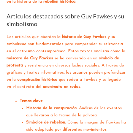
en la historia de la
rebelión histórica
.
Artículos destacados sobre Guy Fawkes y su
simbolismo
Los artículos que abordan la
historia de Guy Fawkes
y su
simbolismo son fundamentales para comprender su relevancia
en el activismo contemporáneo. Estos textos analizan cómo la
máscara de Guy Fawkes
se ha convertido en un
símbolo de
protesta
y resistencia en diversas luchas sociales. A través de
gráficos y textos informativos, los usuarios pueden profundizar
en la
conspiración histórica
que rodea a Fawkes y su legado
en el contexto del
anonimato en redes
.
Temas clave
:
Historia de la conspiración
: Análisis de los eventos
que llevaron a la trama de la pólvora.
Símbolos de rebelión
: Cómo la imagen de Fawkes ha
sido adoptada por diferentes movimientos.