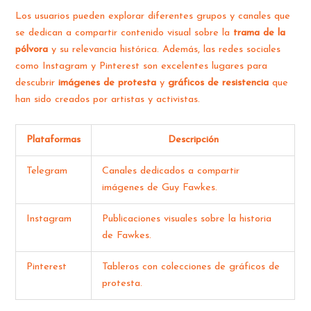
Los usuarios pueden explorar diferentes grupos y canales que
se dedican a compartir contenido visual sobre la
trama de la
pólvora
y su relevancia histórica. Además, las redes sociales
como Instagram y Pinterest son excelentes lugares para
descubrir
imágenes de protesta
y
gráficos de resistencia
que
han sido creados por artistas y activistas.
Plataformas
Descripción
Telegram
Canales dedicados a compartir
imágenes de Guy Fawkes.
Instagram
Publicaciones visuales sobre la historia
de Fawkes.
Pinterest
Tableros con colecciones de gráficos de
protesta.