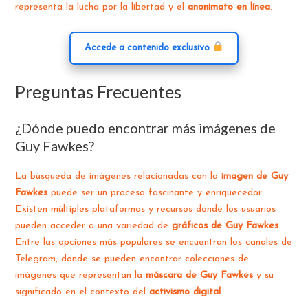
representa la lucha por la libertad y el
anonimato en línea
.
Accede a contenido exclusivo
Preguntas Frecuentes
¿Dónde puedo encontrar más imágenes de
Guy Fawkes?
La búsqueda de imágenes relacionadas con la
imagen de Guy
Fawkes
puede ser un proceso fascinante y enriquecedor.
Existen múltiples plataformas y recursos donde los usuarios
pueden acceder a una variedad de
gráficos de Guy Fawkes
.
Entre las opciones más populares se encuentran los canales de
Telegram, donde se pueden encontrar colecciones de
imágenes que representan la
máscara de Guy Fawkes
y su
significado en el contexto del
activismo digital
.