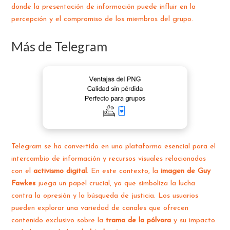
donde la presentación de información puede influir en la
percepción y el compromiso de los miembros del grupo.
Más de Telegram
Telegram se ha convertido en una plataforma esencial para el
intercambio de información y recursos visuales relacionados
con el
activismo digital
. En este contexto, la
imagen de Guy
Fawkes
juega un papel crucial, ya que simboliza la lucha
contra la opresión y la búsqueda de justicia. Los usuarios
pueden explorar una variedad de canales que ofrecen
contenido exclusivo sobre la
trama de la pólvora
y su impacto