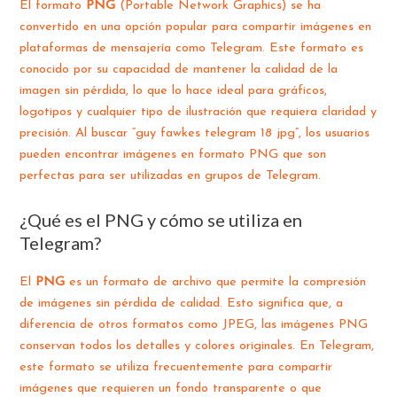
El formato
PNG
(Portable Network Graphics) se ha
convertido en una opción popular para compartir imágenes en
plataformas de mensajería como Telegram. Este formato es
conocido por su capacidad de mantener la calidad de la
imagen sin pérdida, lo que lo hace ideal para gráficos,
logotipos y cualquier tipo de ilustración que requiera claridad y
precisión. Al buscar “guy fawkes telegram 18 jpg”, los usuarios
pueden encontrar imágenes en formato PNG que son
perfectas para ser utilizadas en grupos de Telegram.
¿Qué es el PNG y cómo se utiliza en
Telegram?
El
PNG
es un formato de archivo que permite la compresión
de imágenes sin pérdida de calidad. Esto significa que, a
diferencia de otros formatos como JPEG, las imágenes PNG
conservan todos los detalles y colores originales. En Telegram,
este formato se utiliza frecuentemente para compartir
imágenes que requieren un fondo transparente o que