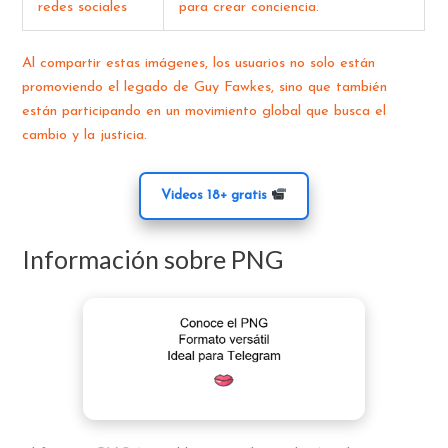
redes sociales
para crear conciencia.
Al compartir estas imágenes, los usuarios no solo están
promoviendo el legado de Guy Fawkes, sino que también
están participando en un movimiento global que busca el
cambio y la justicia.
Videos 18+ gratis
Información sobre PNG