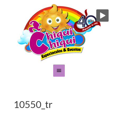
Skip
Main
to
content
Menu
10550_tr