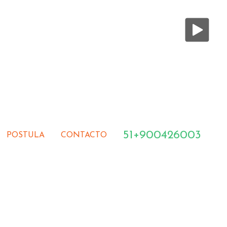
51+900426003
POSTULA
CONTACTO