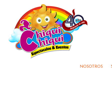
Skip
to
content
NOSOTROS
Post
navigation