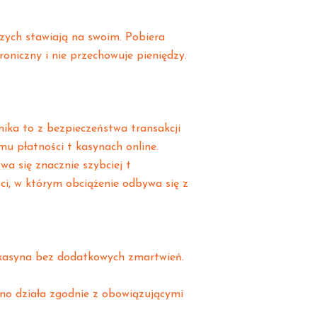
czych stawiają na swoim. Pobiera
roniczny i nie przechowuje pieniędzy.
nika to z bezpieczeństwa transakcji
mu płatności t kasynach online.
a się znacznie szybciej t
i, w którym obciążenie odbywa się z
y kasyna bez dodatkowych zmartwień.
yno działa zgodnie z obowiązującymi