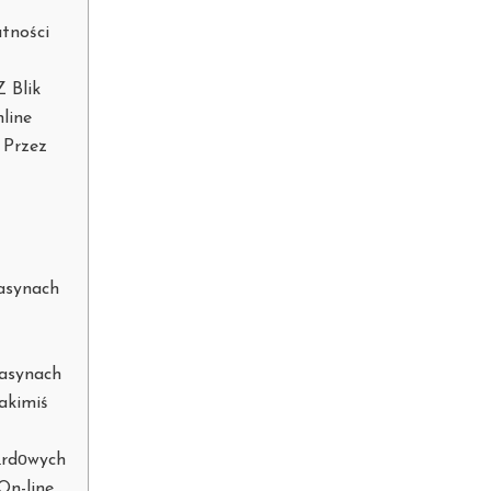
tności
 Blik
line
 Przez
asynach
Kasynach
akimiś
аrdоwych
On-line