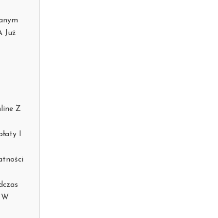
Danym
A Już
line Z
łaty I
atności
dczas
k W