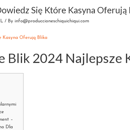
Dowiedz Się Które Kasyna Oferują 
PL
/ By
info@produccioneschiquichiqui.com
e Kasyna Oferują Blika
 Blik 2024 Najlepsze 
ularnymi
ce
ment –
no Dla