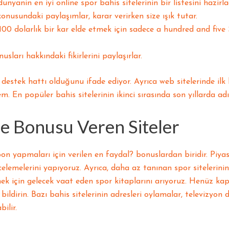
yanin en iyi online spor bahis sitelerinin bir listesini hazirla
usundaki paylaşımlar, karar verirken size ışık tutar.
, 100 dolarlık bir kar elde etmek için sadece a hundred and fi
sları hakkındaki fikirlerini paylaşırlar.
 destek hattı olduğunu ifade ediyor. Ayrıca web sitelerinde il
En popüler bahis sitelerinin ikinci sırasında son yıllarda adı
e Bonusu Veren Siteler
on yapmaları için verilen en faydal? bonuslardan biridir. Piya
ncelemelerini yapıyoruz. Ayrıca, daha az tanınan spor sitelerini
ek için gelecek vaat eden spor kitaplarını arıyoruz. Henüz kap
ldirin. Bazı bahis sitelerinin adresleri oylamalar, televizyon diz
ilir.