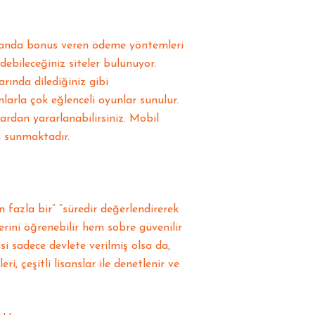
 oranda bonus veren ödeme yöntemleri
ebileceğiniz siteler bulunuyor.
rında dilediğiniz gibi
nlarla çok eğlenceli oyunlar sunulur.
lardan yararlanabilirsiniz. Mobil
ri sunmaktadır.
n fazla bir” “süredir değerlendirerek
lerini öğrenebilir hem sobre güvenilir
si sadece devlete verilmiş olsa da,
i, çeşitli lisanslar ile denetlenir ve