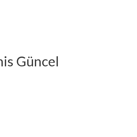
his Güncel