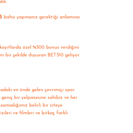
dik.
ve $ bahis yapmaniz gerektiği anlamına
k kayıtlarda özel %300 bonus verdiğini
nı bir şekilde duyuran BETS10 geliyor.
sadaki en önde gelen çevrimiçi spor
n geniş bir yelpazesine sahibiz ve her
samadığımız belirli bir siteye
ileri ve filmleri ve birkaç farklı