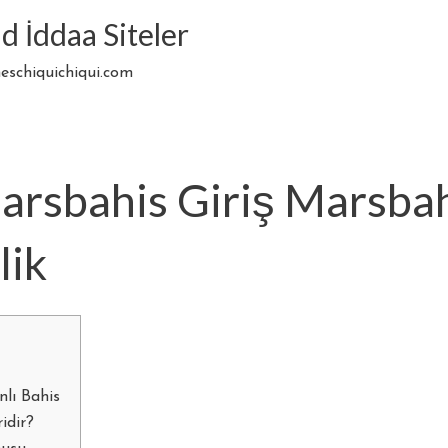
İddaa Siteler
eschiquichiqui.com
arsbahis Giriş Marsba
lik
nlı Bahis
idir?