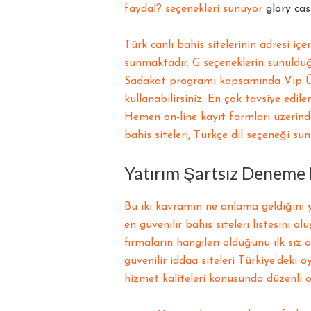
faydal? seçenekleri sunuyor
glory cas
Türk canlı bahis sitelerinin adresi i
sunmaktadır. G seçeneklerin sunulduğ
Sadakat programı kapsamında Vip Üyeli
kullanabilirsiniz. En çok tavsiye edil
Hemen on-line kayıt formları üzerinden
bahis siteleri, Türkçe dil seçeneği su
Yatırım Şartsız Deneme 
Bu iki kavramın ne anlama geldiğini ya
en güvenilir bahis siteleri listesini o
firmaların hangileri olduğunu ilk siz 
güvenilir iddaa siteleri Türkiye’deki oy
hizmet kaliteleri konusunda düzenli o