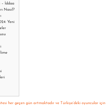
i – İddaa
rı Nasıl?
ı
024: Yeni
eler
usu
i
lime
i
eri
ritesi her geçen gün artmaktadır ve Türkiye’deki oyuncular içi