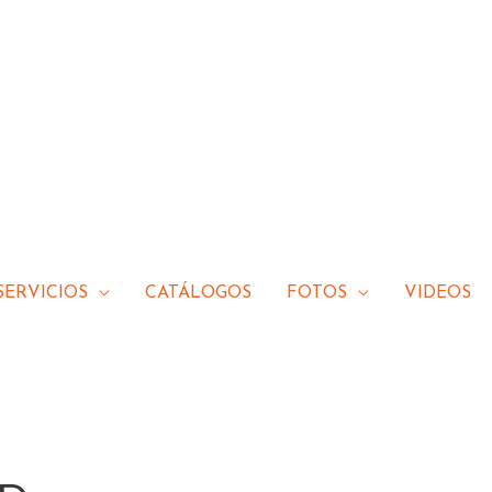
SERVICIOS
CATÁLOGOS
FOTOS
VIDEOS