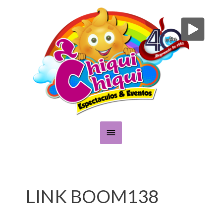
Skip
Main
to
content
Menu
LINK BOOM138