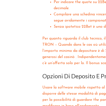
Per indicare the quote su 22Be
decimale.
Compilare una schedina vincen
segue avidamente i campionati d
Senza ipotetico 22Bet è uno de
Per quanto riguarda il club tecnico, 
TRON – Quando dans le cas où utilizz
l’importo minimo da depositare è di $ 
generosi del casinò . Indipendenteme
c’è un’offerta solo per lo. Il bonus 
Opzioni Di Deposito E P
Usare la software mobile rispetto al s
disporre delle stesse modalità di pag
per la possibilità di guardare the pa