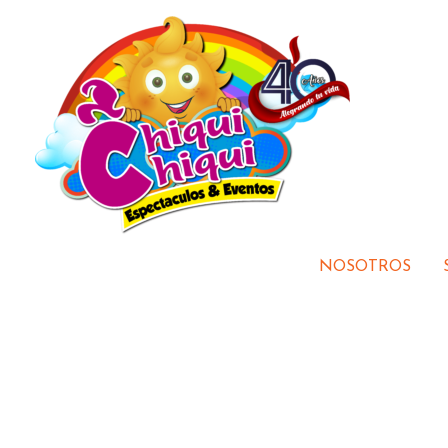
Skip
to
content
NOSOTROS
Post
navigation