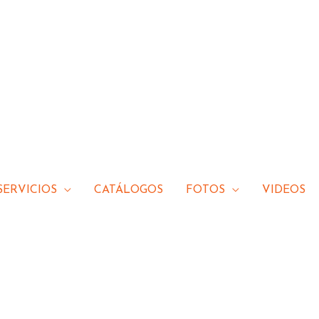
SERVICIOS
CATÁLOGOS
FOTOS
VIDEOS