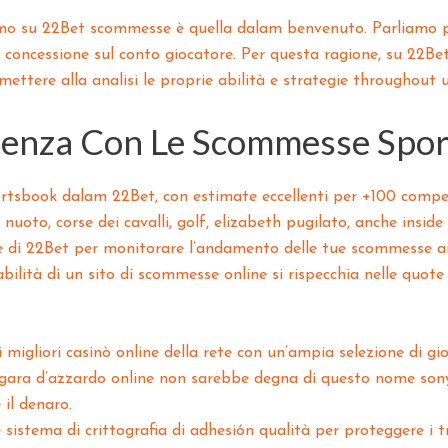
mo su 22Bet scommesse è quella dalam benvenuto. Parliamo 
 concessione sul conto giocatore. Per questa ragione, su 22Bet
ettere alla analisi le proprie abilità e strategie throughout u
enza Con Le Scommesse Sport
sportsbook dalam 22Bet, con estimate eccellenti per +100 compet
nuoto, corse dei cavalli, golf, elizabeth pugilato, anche inside 
e di 22Bet per monitorare l’andamento delle tue scommesse 
abilità di un sito di scommesse online si rispecchia nelle quote
migliori casinò online della rete con un’ampia selezione di gio
gara d’azzardo online non sarebbe degna di questo nome sony 
 il denaro.
ale sistema di crittografia di adhesión qualità per proteggere i