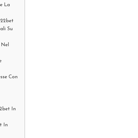
re La
 22bet
ali Su
 Nel
e
esse Con
2bet In
t In