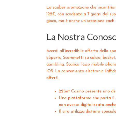
La sauber promozione che incontria
122€, con scadenza a 7 giorni dal suo
gioco, ma è anche un’occasione each m
La Nostra Conosc
Accedi all’incredibile offerta dello 
eSports. Scommetti su calcio, basket, 
gambling. Scarica l’app mobile phon
iOS. La convenienza electronic l’affid
offerti.
22bet Casino présente uno dei 
Una piattaforma che porta il 
non avesse digitalizzato anche
Il sito utilizza distinto speci