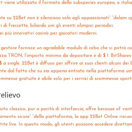
t viene utilizzato il formato della subspecies europea, o ital
te su 22Bet non è silenzioso solo agli appassionati” “dalam s
i freccette, biliardo um gli eventi olimpici periodici.
i più innovativi casinò per giocatori moderni.
il gestore fornisce un agradable modulo di cebo che si potrà c
a TRON, l’importo minimo da depositare è di $ 1. BitShares 
a single. 22Bet è diffuso per offrire ai suoi clienti alcuni dei
nte dal fatto che su sia appena entrato nella piattaforma um 
scommesse gratuite è abile solo per i servizi di scommesse spor
relievo
ito classico, pur a parità di interfaccia, offre because of van
amento sicure” “della piattaforma, la app 22Bet Online riscuo
rtite live. In questo modo, gli utenti possono accedere dirett