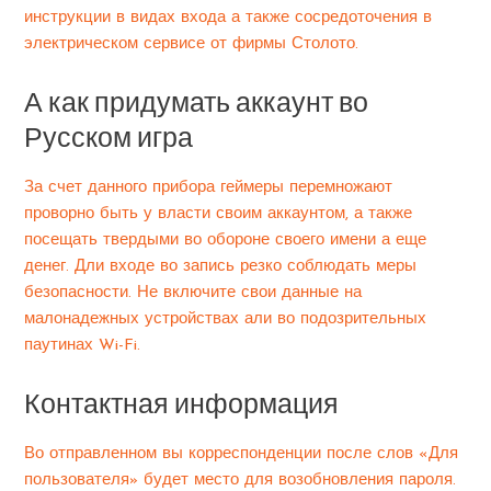
инструкции в видах входа а также сосредоточения в
электрическом сервисе от фирмы Столото.
А как придумать аккаунт во
Русском игра
За счет данного прибора геймеры перемножают
проворно быть у власти своим аккаунтом, а также
посещать твердыми во обороне своего имени а еще
денег. Дли входе во запись резко соблюдать меры
безопасности. Не включите свои данные на
малонадежных устройствах али во подозрительных
паутинах Wi-Fi.
Контактная информация
Во отправленном вы корреспонденции после слов «Для
пользователя» будет место для возобновления пароля.