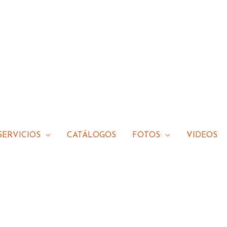
SERVICIOS
CATÁLOGOS
FOTOS
VIDEOS