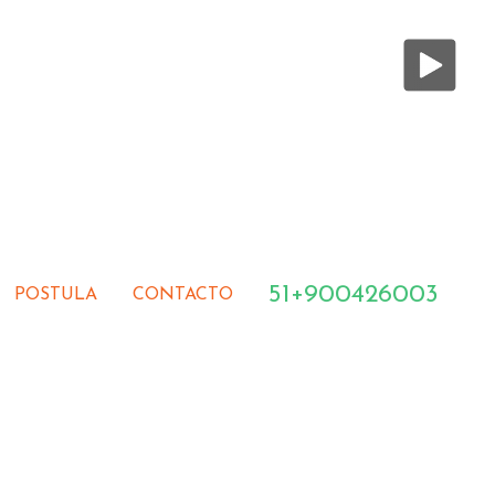
51+900426003
POSTULA
CONTACTO