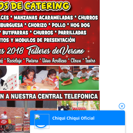
Chiqui Chiqui Oficial