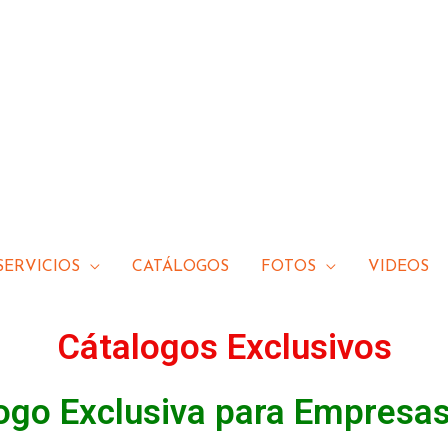
SERVICIOS
CATÁLOGOS
FOTOS
VIDEOS
Cátalogos Exclusivos
ogo Exclusiva para Empresa